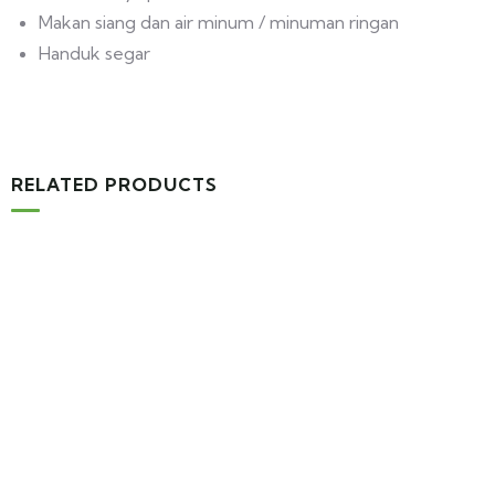
Makan siang dan air minum / minuman ringan
Handuk segar
RELATED PRODUCTS