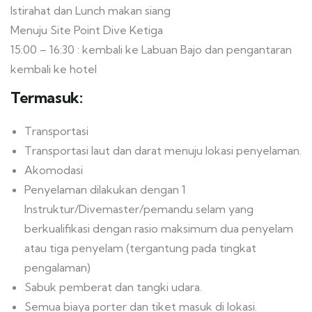
Istirahat dan Lunch makan siang
Menuju Site Point Dive Ketiga
15:00 – 16:30 : kembali ke Labuan Bajo dan pengantaran
kembali ke hotel
Termasuk:
Transportasi
Transportasi laut dan darat menuju lokasi penyelaman.
Akomodasi
Penyelaman dilakukan dengan 1
Instruktur/Divemaster/pemandu selam yang
berkualifikasi dengan rasio maksimum dua penyelam
atau tiga penyelam (tergantung pada tingkat
pengalaman)
Sabuk pemberat dan tangki udara.
Semua biaya porter dan tiket masuk di lokasi.