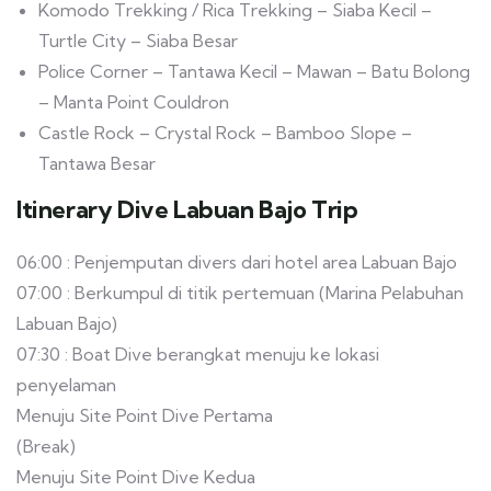
Komodo Trekking / Rica Trekking – Siaba Kecil –
Turtle City – Siaba Besar
Police Corner – Tantawa Kecil – Mawan – Batu Bolong
– Manta Point Couldron
Castle Rock – Crystal Rock – Bamboo Slope –
Tantawa Besar
Itinerary Dive Labuan Bajo Trip
06:00 : Penjemputan divers dari hotel area Labuan Bajo
07:00 : Berkumpul di titik pertemuan (Marina Pelabuhan
Labuan Bajo)
07:30 : Boat Dive berangkat menuju ke lokasi
penyelaman
Menuju Site Point Dive Pertama
(Break)
Menuju Site Point Dive Kedua